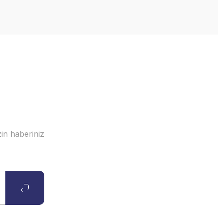
in haberiniz