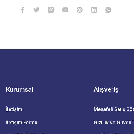
Kurumsal
Alışveriş
İletişim
Mesafeli Satış S
İletişim Formu
Gizlilik ve Güvenl