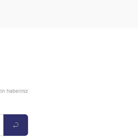
in haberiniz