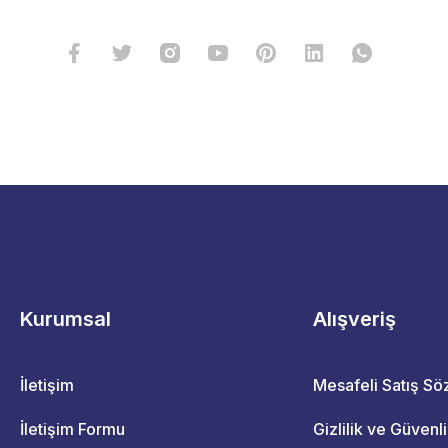
Kurumsal
Alışveriş
İletişim
Mesafeli Satış S
İletişim Formu
Gizlilik ve Güvenl