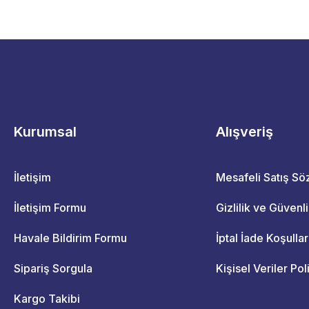
Kurumsal
Alışveriş
İletişim
Mesafeli Satış S
İletişim Formu
Gizlilik ve Güvenl
Havale Bildirim Formu
İptal İade Koşullar
Sipariş Sorgula
Kişisel Veriler Pol
Kargo Takibi