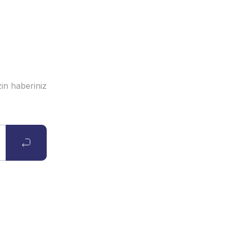
in haberiniz