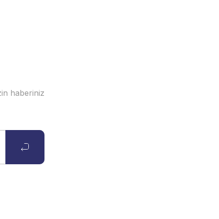
in haberiniz