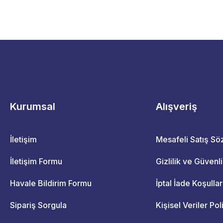
Kurumsal
Alışveriş
İletişim
Mesafeli Satış S
İletişim Formu
Gizlilik ve Güvenl
Havale Bildirim Formu
İptal İade Koşullar
Sipariş Sorgula
Kişisel Veriler Pol