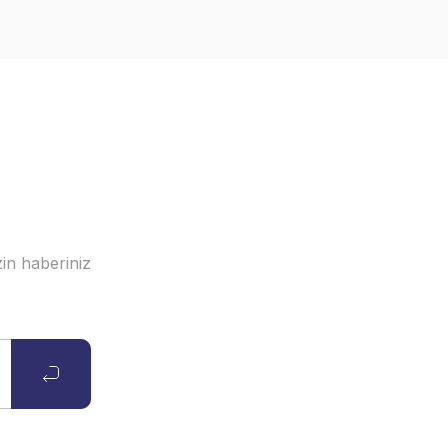
in haberiniz