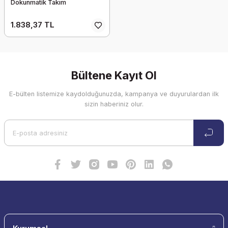
Dokunmatik Takım
1.838,37 TL
Bültene Kayıt Ol
E-bülten listemize kaydolduğunuzda, kampanya ve duyurulardan ilk
sizin haberiniz olur.